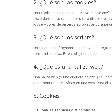
2. ¿Qué son las cookies?
Una cookie es un pequeño archivo que se envía 
disco duro de su ordenador u otro dispositivo. 
los servidores de terceros apropiados durante un
3. ¿Qué son los scripts?
Un script es un fragmento de código de program
forma interactiva. Este código se ejecuta en nues
4. ¿Qué es una baliza web?
Una baliza web (o una etiqueta de píxel) es una 
para monitorear el tráfico en una web. Para ell
5. Cookies
5.1 Cookies técnicas o funcionales