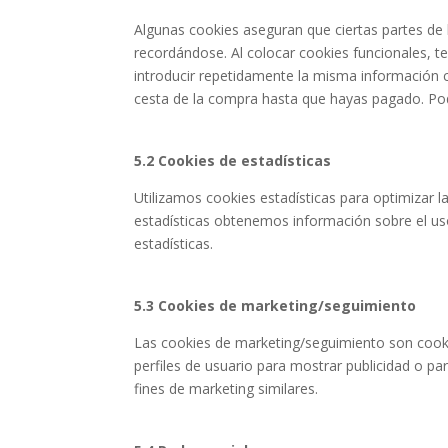
Algunas cookies aseguran que ciertas partes de 
recordándose. Al colocar cookies funcionales, te
introducir repetidamente la misma información c
cesta de la compra hasta que hayas pagado. Po
5.2 Cookies de estadísticas
Utilizamos cookies estadísticas para optimizar l
estadísticas obtenemos información sobre el us
estadísticas.
5.3 Cookies de marketing/seguimiento
Las cookies de marketing/seguimiento son cooki
perfiles de usuario para mostrar publicidad o p
fines de marketing similares.