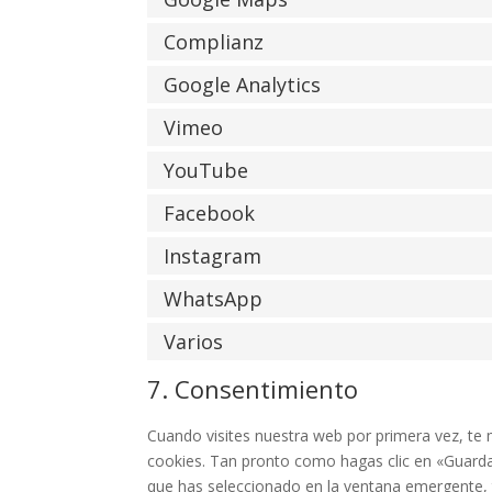
Complianz
Google Analytics
Vimeo
YouTube
Facebook
Instagram
WhatsApp
Varios
7. Consentimiento
Cuando visites nuestra web por primera vez, t
cookies. Tan pronto como hagas clic en «Guarda
que has seleccionado en la ventana emergente, t