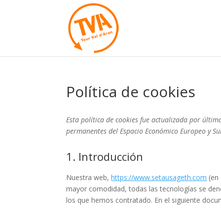
Política de cookies
Esta política de cookies fue actualizada por última
permanentes del Espacio Económico Europeo y Su
1. Introducción
Nuestra web,
https://www.setausageth.com
(en 
mayor comodidad, todas las tecnologías se den
los que hemos contratado. En el siguiente doc