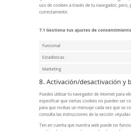
uso de cookies a través de tu navegador, pero, 
correctamente.
7.1 Gestiona tus ajustes de consentimient
Funcional
Estadísticas
Marketing
8. Activación/desactivación y 
Puedes utilizar tu navegador de Internet para 
especificar que ciertas cookies no pueden ser c
para que recibas un mensaje cada vez que se co
consulta las instrucciones de la sección «Ayuda
Ten en cuenta que nuestra web puede no funciona