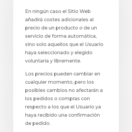
En ningún caso el Sitio Web
añadirá costes adicionales al
precio de un producto o de un
servicio de forma automática,
sino solo aquellos que el Usuario
haya seleccionado y elegido
voluntaria y libremente.
Los precios pueden cambiar en
cualquier momento, pero los
posibles cambios no afectarán a
los pedidos o compras con
respecto a los que el Usuario ya
haya recibido una confirmación
de pedido.