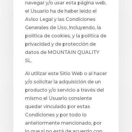
navegar y/o usar esta página web,
el Usuario ha de haber leído el
Aviso Legal y las Condiciones
Generales de Uso, incluyendo, la
política de cookies, y la política de
privacidad y de protección de
datos de MOUNTAIN QUALITY
SL.
Al utilizar este Sitio Web o al hacer
y/o solicitar la adquisición de un
producto y/o servicio a través del
mismo el Usuario consiente
quedar vinculado por estas
Condiciones y por todo lo
anteriormente mencionado, por
lo que si no está de acuerdo con