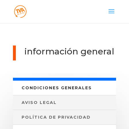
información general
CONDICIONES GENERALES
AVISO LEGAL
POLÍTICA DE PRIVACIDAD