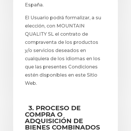
España.
El Usuario podrá formalizar, a su
elección, con MOUNTAIN
QUALITY SL el contrato de
compraventa de los productos
y/o servicios deseados en
cualquiera de los idiomas en los
que las presentes Condiciones
estén disponibles en este Sitio
Web.
3. PROCESO DE
COMPRA O
ADQUISICIÓN DE
BIENES COMBINADOS