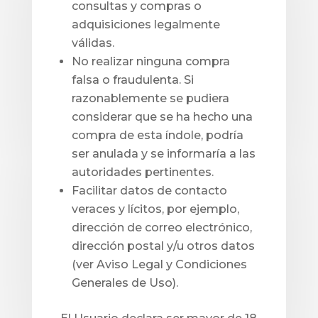
consultas y compras o
adquisiciones legalmente
válidas.
No realizar ninguna compra
falsa o fraudulenta. Si
razonablemente se pudiera
considerar que se ha hecho una
compra de esta índole, podría
ser anulada y se informaría a las
autoridades pertinentes.
Facilitar datos de contacto
veraces y lícitos, por ejemplo,
dirección de correo electrónico,
dirección postal y/u otros datos
(ver Aviso Legal y Condiciones
Generales de Uso).