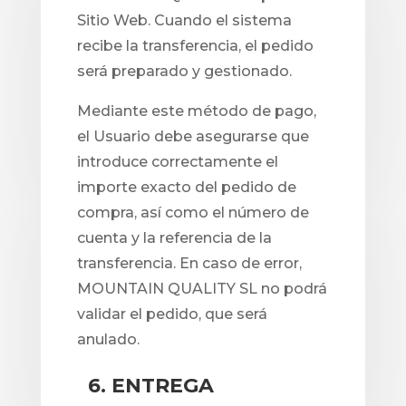
Sitio Web. Cuando el sistema
recibe la transferencia, el pedido
será preparado y gestionado.
Mediante este método de pago,
el Usuario debe asegurarse que
introduce correctamente el
importe exacto del pedido de
compra, así como el número de
cuenta y la referencia de la
transferencia. En caso de error,
MOUNTAIN QUALITY SL no podrá
validar el pedido, que será
anulado.
6. ENTREGA