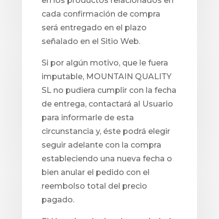
en los productos relacionados en
cada confirmación de compra
será entregado en el plazo
señalado en el Sitio Web.
Si por algún motivo, que le fuera
imputable, MOUNTAIN QUALITY
SL no pudiera cumplir con la fecha
de entrega, contactará al Usuario
para informarle de esta
circunstancia y, éste podrá elegir
seguir adelante con la compra
estableciendo una nueva fecha o
bien anular el pedido con el
reembolso total del precio
pagado.