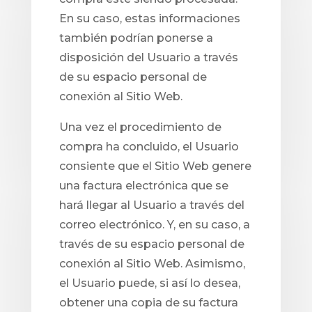
En su caso, estas informaciones
también podrían ponerse a
disposición del Usuario a través
de su espacio personal de
conexión al Sitio Web.
Una vez el procedimiento de
compra ha concluido, el Usuario
consiente que el Sitio Web genere
una factura electrónica que se
hará llegar al Usuario a través del
correo electrónico. Y, en su caso, a
través de su espacio personal de
conexión al Sitio Web. Asimismo,
el Usuario puede, si así lo desea,
obtener una copia de su factura