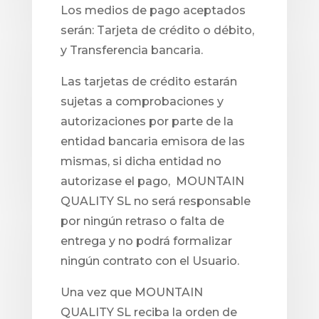
Los medios de pago aceptados
serán: Tarjeta de crédito o débito,
y Transferencia bancaria.
Las tarjetas de crédito estarán
sujetas a comprobaciones y
autorizaciones por parte de la
entidad bancaria emisora de las
mismas, si dicha entidad no
autorizase el pago, MOUNTAIN
QUALITY SL no será responsable
por ningún retraso o falta de
entrega y no podrá formalizar
ningún contrato con el Usuario.
Una vez que MOUNTAIN
QUALITY SL reciba la orden de