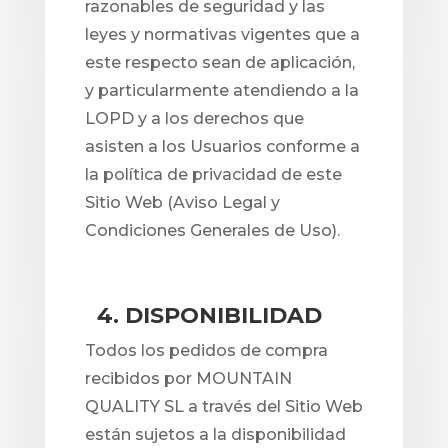
razonables de seguridad y las
leyes y normativas vigentes que a
este respecto sean de aplicación,
y particularmente atendiendo a la
LOPD y a los derechos que
asisten a los Usuarios conforme a
la política de privacidad de este
Sitio Web (Aviso Legal y
Condiciones Generales de Uso).
4. DISPONIBILIDAD
Todos los pedidos de compra
recibidos por MOUNTAIN
QUALITY SL a través del Sitio Web
están sujetos a la disponibilidad