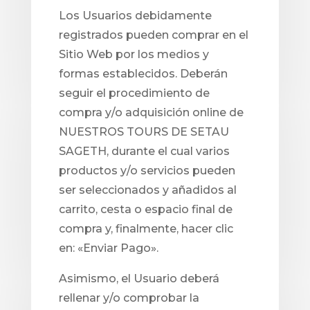
Los Usuarios debidamente
registrados pueden comprar en el
Sitio Web por los medios y
formas establecidos. Deberán
seguir el procedimiento de
compra y/o adquisición online de
NUESTROS TOURS DE SETAU
SAGETH, durante el cual varios
productos y/o servicios pueden
ser seleccionados y añadidos al
carrito, cesta o espacio final de
compra y, finalmente, hacer clic
en: «Enviar Pago».
Asimismo, el Usuario deberá
rellenar y/o comprobar la