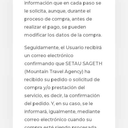
información que en cada paso se
le solicita, aunque, durante el
proceso de compra, antes de
realizar el pago, se pueden
modificar los datos de la compra.
Seguidamente, el Usuario recibirá
un correo electrónico
confirmando que SETAU SAGETH
(Mountain Travel Agency) ha
recibido su pedido o solicitud de
compra y/o prestación del
servicio, es decir, la confirmación
del pedido. Y, en su caso, se le
informará, igualmente, mediante
correo electrónico cuando su
compra esté siendo procesada.