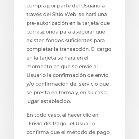
compra por parte del Usuario a
través del Sitio Web, se hará una
pre-autorización en la tarjeta que
corresponda para asegurar que
existen fondos suficientes para
completar la transacción. El cargo
en la tarjeta se hará en el
momento en que se envíe al
Usuario la confirmación de envío
y/o confirmación del servicio que
se presta en forma y, en su caso,
lugar establecido.
En todo caso, al hacer clic en
“Envío del Pago” el Usuario
confirma que el método de pago