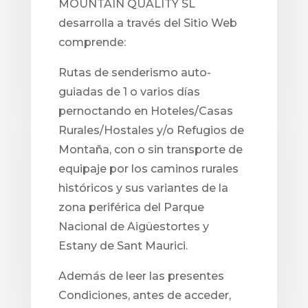
MOUNTAIN QUALITY SL
desarrolla a través del Sitio Web
comprende:
Rutas de senderismo auto-
guiadas de 1 o varios días
pernoctando en Hoteles/Casas
Rurales/Hostales y/o Refugios de
Montaña, con o sin transporte de
equipaje por los caminos rurales
históricos y sus variantes de la
zona periférica del Parque
Nacional de Aigüestortes y
Estany de Sant Maurici.
Además de leer las presentes
Condiciones, antes de acceder,