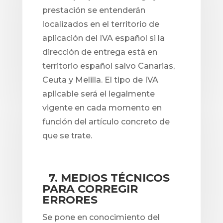
prestación se entenderán
localizados en el territorio de
aplicación del IVA español si la
dirección de entrega está en
territorio español salvo Canarias,
Ceuta y Melilla. El tipo de IVA
aplicable será el legalmente
vigente en cada momento en
función del artículo concreto de
que se trate.
7. MEDIOS TÉCNICOS
PARA CORREGIR
ERRORES
Se pone en conocimiento del