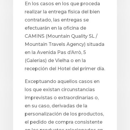
En los casos en los que proceda
realizar la entrega física del bien
contratado, las entregas se
efectuarán en la oficina de
CAMINS (Mountain Quality SL /
Mountain Travels Agency) situada
en la Avenida Pas d’Arrò, 5
(Galerías) de Vielha o en la
recepción del Hotel del primer día.
Exceptuando aquellos casos en
los que existan circunstancias
imprevistas o extraordinarias o,
en su caso, derivadas de la
personalización de los productos,
el pedido de compra consistente