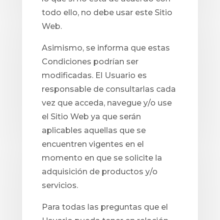
todo ello, no debe usar este Sitio
Web.
Asimismo, se informa que estas
Condiciones podrían ser
modificadas. El Usuario es
responsable de consultarlas cada
vez que acceda, navegue y/o use
el Sitio Web ya que serán
aplicables aquellas que se
encuentren vigentes en el
momento en que se solicite la
adquisición de productos y/o
servicios.
Para todas las preguntas que el