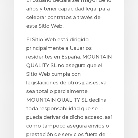
El Usuario declara ser mayor de 18
años y tener capacidad legal para
celebrar contratos a través de
este Sitio Web.
El Sitio Web está dirigido
principalmente a Usuarios
residentes en España. MOUNTAIN
QUALITY SL no asegura que el
Sitio Web cumpla con
legislaciones de otros países, ya
sea total o parcialmente.
MOUNTAIN QUALITY SL declina
toda responsabilidad que se
pueda derivar de dicho acceso, así
como tampoco asegura envíos o
prestación de servicios fuera de