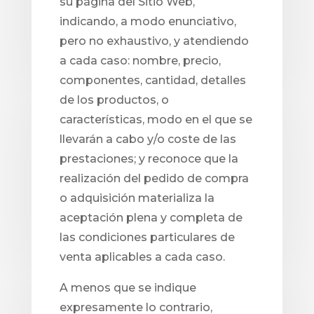
su página del Sitio Web,
indicando, a modo enunciativo,
pero no exhaustivo, y atendiendo
a cada caso: nombre, precio,
componentes, cantidad, detalles
de los productos, o
características, modo en el que se
llevarán a cabo y/o coste de las
prestaciones; y reconoce que la
realización del pedido de compra
o adquisición materializa la
aceptación plena y completa de
las condiciones particulares de
venta aplicables a cada caso.
A menos que se indique
expresamente lo contrario,