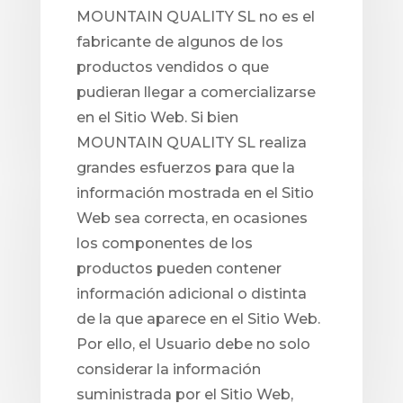
MOUNTAIN QUALITY SL no es el
fabricante de algunos de los
productos vendidos o que
pudieran llegar a comercializarse
en el Sitio Web. Si bien
MOUNTAIN QUALITY SL realiza
grandes esfuerzos para que la
información mostrada en el Sitio
Web sea correcta, en ocasiones
los componentes de los
productos pueden contener
información adicional o distinta
de la que aparece en el Sitio Web.
Por ello, el Usuario debe no solo
considerar la información
suministrada por el Sitio Web,