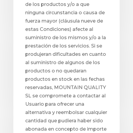
de los productos y/o a que
ninguna circunstancia o causa de
fuerza mayor (cláusula nueve de
estas Condiciones) afecte al
suministro de los mismos y/o a la
prestación de los servicios. Si se
produjeran dificultades en cuanto
al suministro de algunos de los
productos o no quedaran
productos en stock en las fechas
reservadas, MOUNTAIN QUALITY
SL se compromete a contactar al
Usuario para ofrecer una
alternativa y reembolsar cualquier
cantidad que pudiera haber sido
abonada en concepto de importe