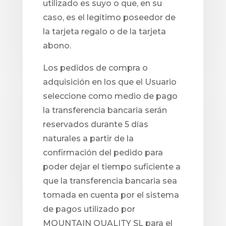
utilizado es suyo o que, en su
caso, es el legítimo poseedor de
la tarjeta regalo o de la tarjeta
abono.
Los pedidos de compra o
adquisición en los que el Usuario
seleccione como medio de pago
la transferencia bancaria serán
reservados durante 5 días
naturales a partir de la
confirmación del pedido para
poder dejar el tiempo suficiente a
que la transferencia bancaria sea
tomada en cuenta por el sistema
de pagos utilizado por
MOUNTAIN QUALITY SL para el