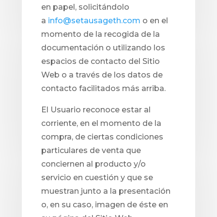
en papel, solicitándolo
a
info@setausageth.com
o en el
momento de la recogida de la
documentación o utilizando los
espacios de contacto del Sitio
Web o a través de los datos de
contacto facilitados más arriba.
El Usuario reconoce estar al
corriente, en el momento de la
compra, de ciertas condiciones
particulares de venta que
conciernen al producto y/o
servicio en cuestión y que se
muestran junto a la presentación
o, en su caso, imagen de éste en