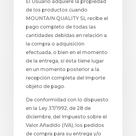
El Usuario adquiere la propiedad
de los productos cuando
MOUNTAIN QUALITY SL recibe el
pago completo de todas las
cantidades debidas en relación a
la compra o adquisición
efectuada, o bien en el momento
de la entrega, si ésta tiene lugar
en un momento posterior a la
recepción completa del importe
objeto de pago.
De conformidad con lo dispuesto
en la Ley 37/1992, de 28 de
diciembre, del Impuesto sobre el
Valor Añadido (IVA), los pedidos
de compra para su entrega y/o