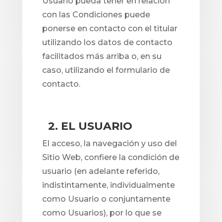
Usuario pueda tener en relación
con las Condiciones puede
ponerse en contacto con el titular
utilizando los datos de contacto
facilitados más arriba o, en su
caso, utilizando el formulario de
contacto.
2. EL USUARIO
El acceso, la navegación y uso del
Sitio Web, confiere la condición de
usuario (en adelante referido,
indistintamente, individualmente
como Usuario o conjuntamente
como Usuarios), por lo que se