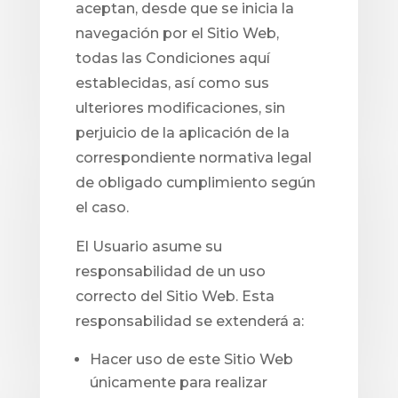
aceptan, desde que se inicia la
navegación por el Sitio Web,
todas las Condiciones aquí
establecidas, así como sus
ulteriores modificaciones, sin
perjuicio de la aplicación de la
correspondiente normativa legal
de obligado cumplimiento según
el caso.
El Usuario asume su
responsabilidad de un uso
correcto del Sitio Web. Esta
responsabilidad se extenderá a:
Hacer uso de este Sitio Web
únicamente para realizar