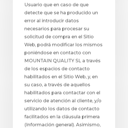
Usuario que en caso de que
detecte que se ha producido un
error al introducir datos
necesarios para procesar su
solicitud de compra en el Sitio
Web, podrá modificar los mismos
poniéndose en contacto con
MOUNTAIN QUALITY SL a través
de los espacios de contacto
habilitados en el Sitio Web, y, en
su caso, a través de aquellos
habilitados para contactar con el
servicio de atención al cliente, y/o
utilizando los datos de contacto
facilitados en la cláusula primera
(Información general). Asimismo,