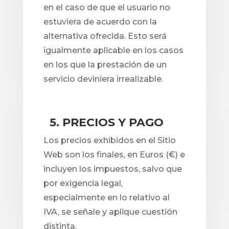
en el caso de que el usuario no
estuviera de acuerdo con la
alternativa ofrecida. Esto será
igualmente aplicable en los casos
en los que la prestación de un
servicio deviniera irrealizable.
5. PRECIOS Y PAGO
Los precios exhibidos en el Sitio
Web son los finales, en Euros (€) e
incluyen los impuestos, salvo que
por exigencia legal,
especialmente en lo relativo al
IVA, se señale y aplique cuestión
distinta.